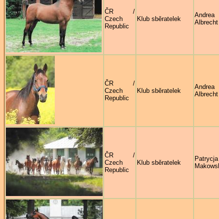
ČR /
Andrea
Czech
Klub sběratelek
Albrecht
Republic
ČR /
Andrea
Czech
Klub sběratelek
Albrecht
Republic
ČR /
Patrycja
Czech
Klub sběratelek
Makows
Republic