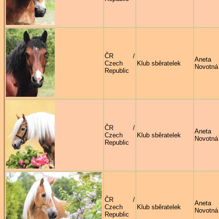
ČR /
Aneta
Czech
Klub sběratelek
Novotná
Republic
ČR /
Aneta
Czech
Klub sběratelek
Novotná
Republic
ČR /
Aneta
Czech
Klub sběratelek
Novotná
Republic