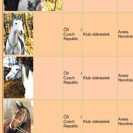
ČR /
Aneta
Czech
Klub sběratelek
Novotná
Republic
ČR /
Aneta
Czech
Klub sběratelek
Novotná
Republic
ČR /
Aneta
Czech
Klub sběratelek
Novotná
Republic