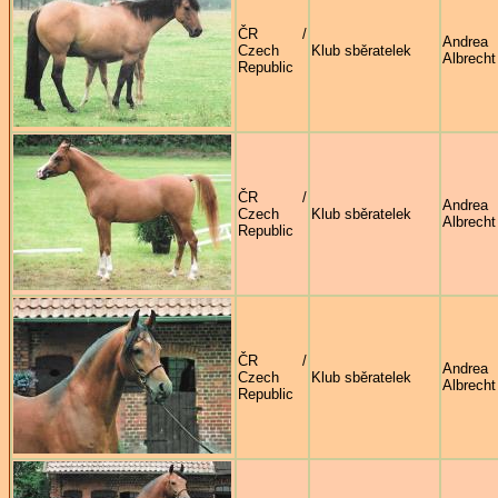
ČR /
Andrea
Czech
Klub sběratelek
Albrecht
Republic
ČR /
Andrea
Czech
Klub sběratelek
Albrecht
Republic
ČR /
Andrea
Czech
Klub sběratelek
Albrecht
Republic