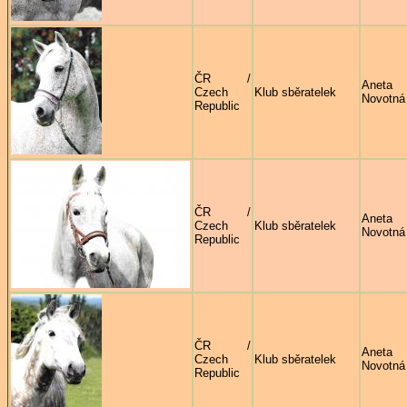
ČR /
Aneta
Czech
Klub sběratelek
Novotná
Republic
ČR /
Aneta
Czech
Klub sběratelek
Novotná
Republic
ČR /
Aneta
Czech
Klub sběratelek
Novotná
Republic