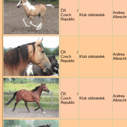
ČR /
Andrea
Czech
Klub sběratelek
Albrecht
Republic
ČR /
Andrea
Czech
Klub sběratelek
Albrecht
Republic
ČR /
Andrea
Czech
Klub sběratelek
Albrecht
Republic