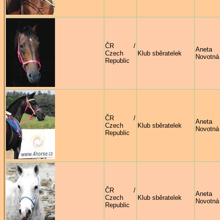
ČR /
Aneta
Czech
Klub sběratelek
Novotná
Republic
ČR /
Aneta
Czech
Klub sběratelek
Novotná
Republic
ČR /
Aneta
Czech
Klub sběratelek
Novotná
Republic