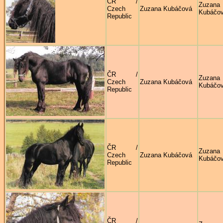
ČR /
Zuzana
Czech
Zuzana Kubáčová
Kubáčo
Republic
ČR /
Zuzana
Czech
Zuzana Kubáčová
Kubáčo
Republic
ČR /
Zuzana
Czech
Zuzana Kubáčová
Kubáčo
Republic
ČR /