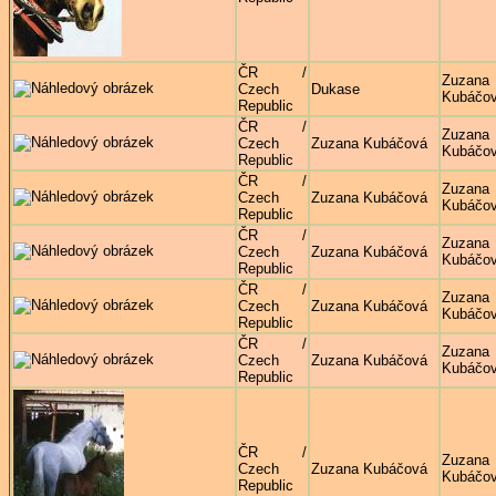
ČR /
Zuzana
Czech
Dukase
Kubáčo
Republic
ČR /
Zuzana
Czech
Zuzana Kubáčová
Kubáčo
Republic
ČR /
Zuzana
Czech
Zuzana Kubáčová
Kubáčo
Republic
ČR /
Zuzana
Czech
Zuzana Kubáčová
Kubáčo
Republic
ČR /
Zuzana
Czech
Zuzana Kubáčová
Kubáčo
Republic
ČR /
Zuzana
Czech
Zuzana Kubáčová
Kubáčo
Republic
ČR /
Zuzana
Czech
Zuzana Kubáčová
Kubáčo
Republic