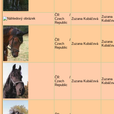
ČR /
Zuzana
Czech
Zuzana Kubáčová
Kubáčo
Republic
ČR /
Zuzana
Czech
Zuzana Kubáčová
Kubáčo
Republic
ČR /
Zuzana
Czech
Zuzana Kubáčová
Kubáčo
Republic