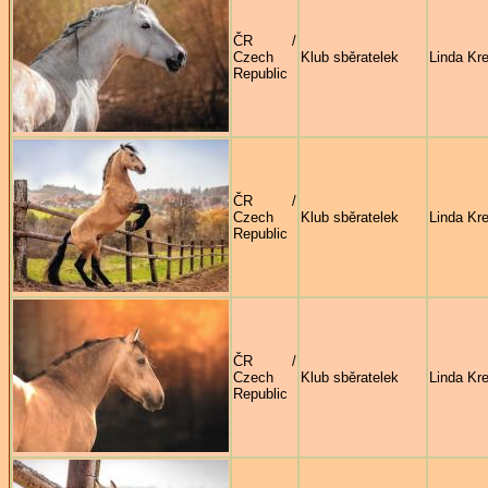
ČR /
Czech
Klub sběratelek
Linda Kre
Republic
ČR /
Czech
Klub sběratelek
Linda Kre
Republic
ČR /
Czech
Klub sběratelek
Linda Kre
Republic