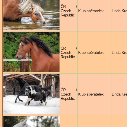
ČR /
Czech
Klub sběratelek
Linda Kre
Republic
ČR /
Czech
Klub sběratelek
Linda Kre
Republic
ČR /
Czech
Klub sběratelek
Linda Kre
Republic