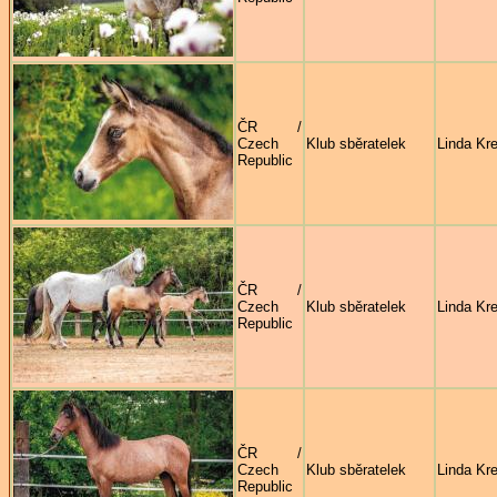
ČR /
Czech
Klub sběratelek
Linda Kre
Republic
ČR /
Czech
Klub sběratelek
Linda Kre
Republic
ČR /
Czech
Klub sběratelek
Linda Kre
Republic