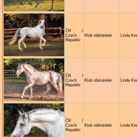
ČR /
Czech
Klub sběratelek
Linda Kre
Republic
ČR /
Czech
Klub sběratelek
Linda Kre
Republic
ČR /
Czech
Klub sběratelek
Linda Kre
Republic