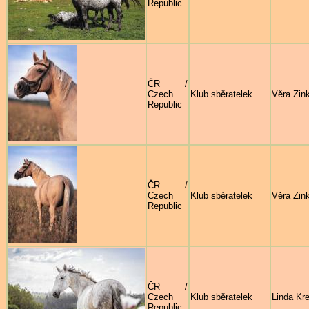
Republic
ČR /
Czech
Klub sběratelek
Věra Zin
Republic
ČR /
Czech
Klub sběratelek
Věra Zin
Republic
ČR /
Czech
Klub sběratelek
Linda Kre
Republic