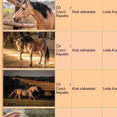
ČR /
Czech
Klub sběratelek
Linda Kre
Republic
ČR /
Czech
Klub sběratelek
Linda Kre
Republic
ČR /
Czech
Klub sběratelek
Linda Kre
Republic