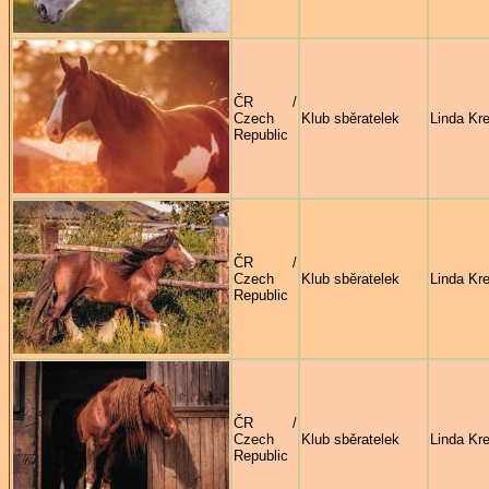
ČR /
Czech
Klub sběratelek
Linda Kre
Republic
ČR /
Czech
Klub sběratelek
Linda Kre
Republic
ČR /
Czech
Klub sběratelek
Linda Kre
Republic