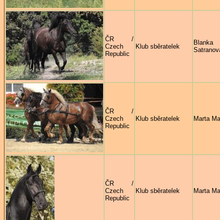
ČR /
Blanka
Czech
Klub sběratelek
Satranov
Republic
ČR /
Czech
Klub sběratelek
Marta Ma
Republic
ČR /
Czech
Klub sběratelek
Marta Ma
Republic