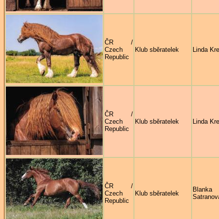
ČR /
Czech
Klub sběratelek
Linda Kre
Republic
ČR /
Czech
Klub sběratelek
Linda Kre
Republic
ČR /
Blanka
Czech
Klub sběratelek
Satranov
Republic