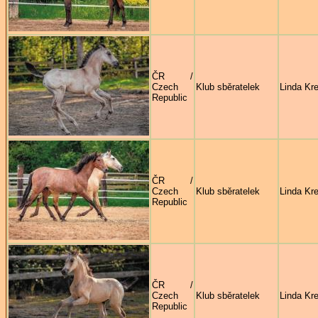
ČR /
Czech
Klub sběratelek
Linda Kre
Republic
ČR /
Czech
Klub sběratelek
Linda Kre
Republic
ČR /
Czech
Klub sběratelek
Linda Kre
Republic