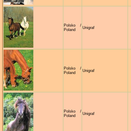
Polsko /
Unigraf
Poland
Polsko /
Unigraf
Poland
Polsko /
Unigraf
Poland