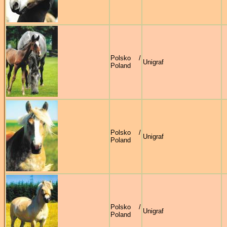
Polsko /
Unigraf
Poland
Polsko /
Unigraf
Poland
Polsko /
Unigraf
Poland