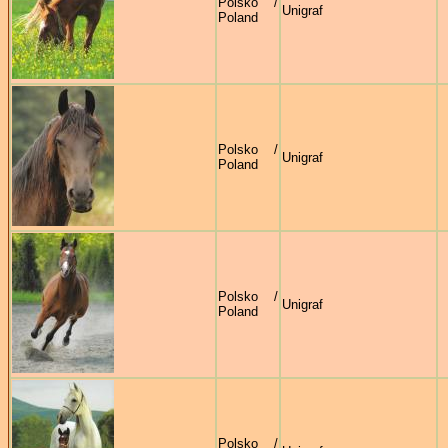
Polsko /
Unigraf
Poland
Polsko /
Unigraf
Poland
Polsko /
Unigraf
Poland
Polsko /