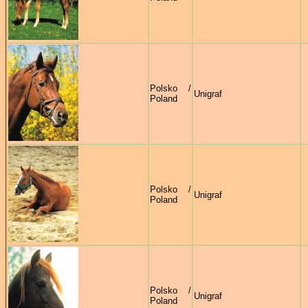
Polsko /
Unigraf
Poland
Polsko /
Unigraf
Poland
Polsko /
Unigraf
Poland