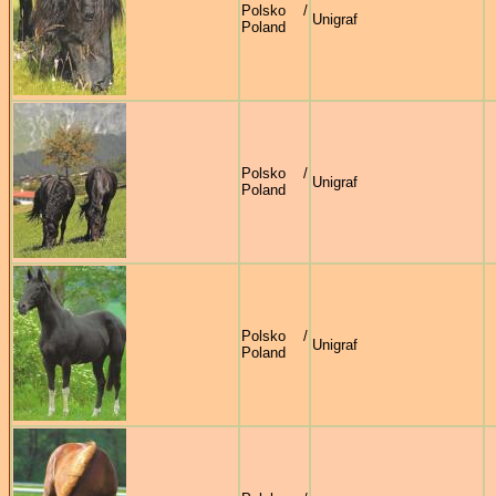
Polsko /
Unigraf
Poland
Polsko /
Unigraf
Poland
Polsko /
Unigraf
Poland