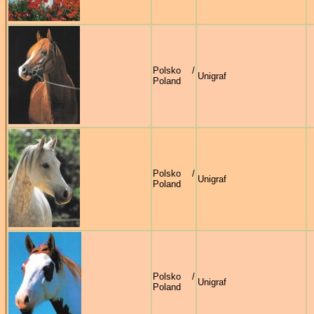
Polsko /
Unigraf
Poland
Polsko /
Unigraf
Poland
Polsko /
Unigraf
Poland