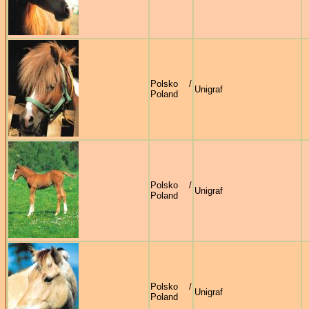
Polsko /
Unigraf
Poland
Polsko /
Unigraf
Poland
Polsko /
Unigraf
Poland