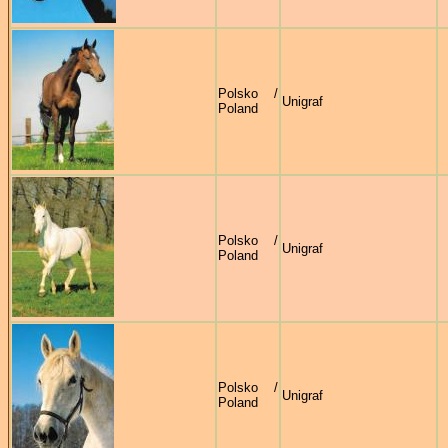
Polsko /
Unigraf
Poland
Polsko /
Unigraf
Poland
Polsko /
Unigraf
Poland