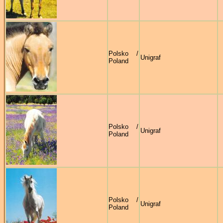
Polsko /
Unigraf
Poland
Polsko /
Unigraf
Poland
Polsko /
Unigraf
Poland