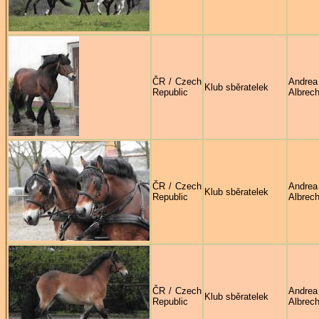
ČR / Czech
Andrea
Klub sběratelek
Republic
Albrech
ČR / Czech
Andrea
Klub sběratelek
Republic
Albrech
ČR / Czech
Andrea
Klub sběratelek
Republic
Albrech