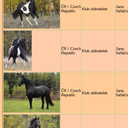
ČR / Czech
Jana
Klub sběratelek
Republic
Vaňáčo
ČR / Czech
Jana
Klub sběratelek
Republic
Vaňáčo
ČR / Czech
Jana
Klub sběratelek
Republic
Vaňáčo