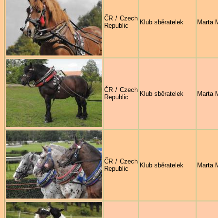
ČR / Czech
Klub sběratelek
Marta 
Republic
ČR / Czech
Klub sběratelek
Marta 
Republic
ČR / Czech
Klub sběratelek
Marta 
Republic