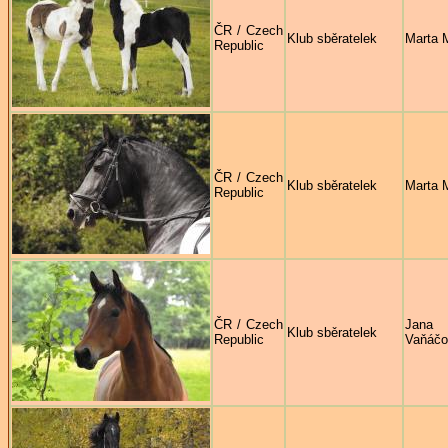
ČR / Czech
Klub sběratelek
Marta 
Republic
ČR / Czech
Klub sběratelek
Marta 
Republic
ČR / Czech
Jana
Klub sběratelek
Republic
Vaňáčo