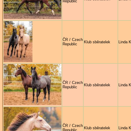
Republic
ČR / Czech
Klub sběratelek
Linda K
Republic
ČR / Czech
Klub sběratelek
Linda K
Republic
ČR / Czech
Klub sběratelek
Linda K
Republic