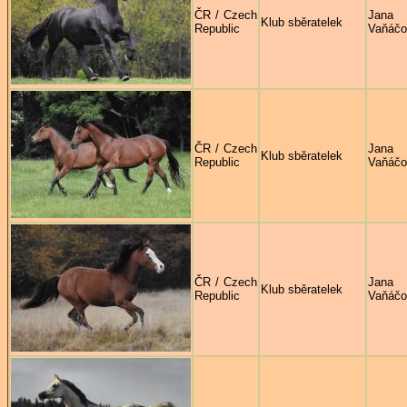
ČR / Czech
Jana
Klub sběratelek
Republic
Vaňáčo
ČR / Czech
Jana
Klub sběratelek
Republic
Vaňáčo
ČR / Czech
Jana
Klub sběratelek
Republic
Vaňáčo