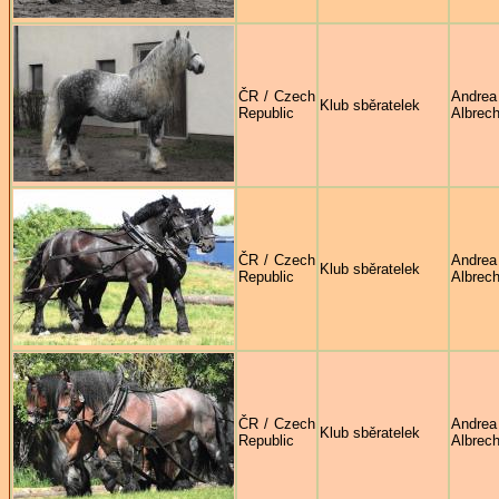
ČR / Czech
Andrea
Klub sběratelek
Republic
Albrech
ČR / Czech
Andrea
Klub sběratelek
Republic
Albrech
ČR / Czech
Andrea
Klub sběratelek
Republic
Albrech