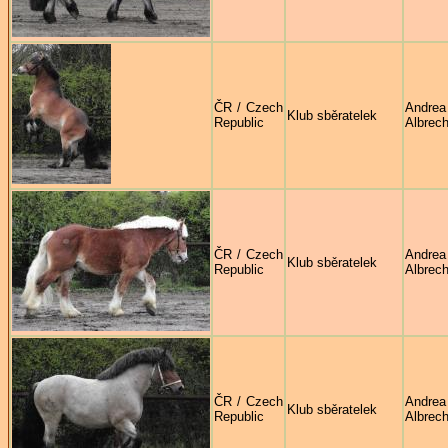
ČR / Czech
Andrea
Klub sběratelek
Republic
Albrech
ČR / Czech
Andrea
Klub sběratelek
Republic
Albrech
ČR / Czech
Andrea
Klub sběratelek
Republic
Albrech