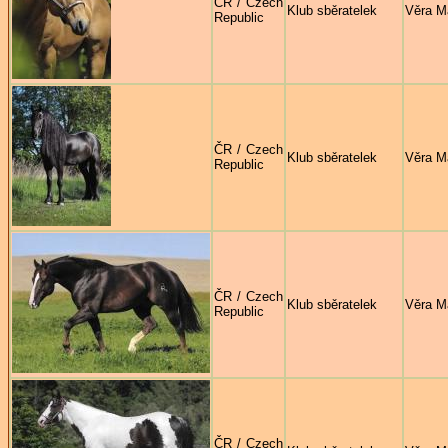
ČR / Czech
Klub sběratelek
Věra M
Republic
ČR / Czech
Klub sběratelek
Věra M
Republic
ČR / Czech
Klub sběratelek
Věra M
Republic
ČR / Czech