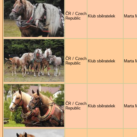
ČR / Czech
Klub sběratelek
Marta 
Republic
ČR / Czech
Klub sběratelek
Marta 
Republic
ČR / Czech
Klub sběratelek
Marta 
Republic