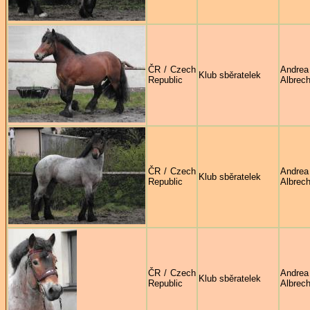
ČR / Czech
Andrea
Klub sběratelek
Republic
Albrech
ČR / Czech
Andrea
Klub sběratelek
Republic
Albrech
ČR / Czech
Andrea
Klub sběratelek
Republic
Albrech