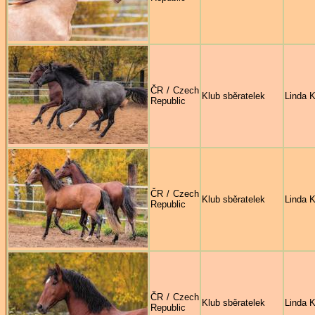
ČR / Czech
Klub sběratelek
Linda K
Republic
ČR / Czech
Klub sběratelek
Linda K
Republic
ČR / Czech
Klub sběratelek
Linda K
Republic