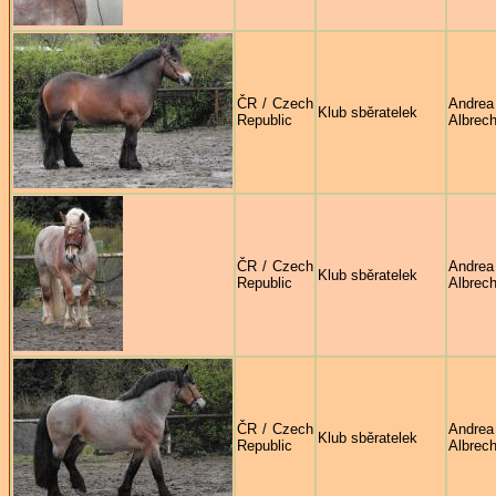
ČR / Czech
Andrea
Klub sběratelek
Republic
Albrech
ČR / Czech
Andrea
Klub sběratelek
Republic
Albrech
ČR / Czech
Andrea
Klub sběratelek
Republic
Albrech