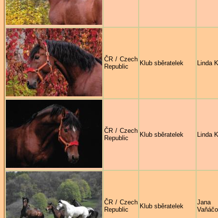
ČR / Czech
Klub sběratelek
Linda K
Republic
ČR / Czech
Klub sběratelek
Linda K
Republic
ČR / Czech
Jana
Klub sběratelek
Republic
Vaňáčo