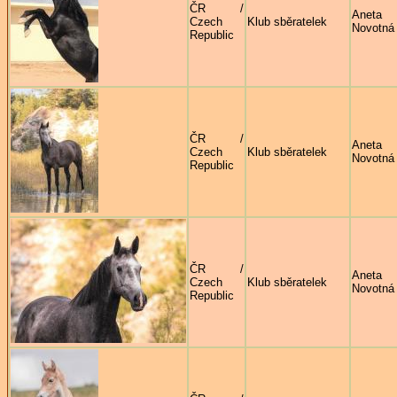
ČR /
Aneta
Czech
Klub sběratelek
Novotná
Republic
ČR /
Aneta
Czech
Klub sběratelek
Novotná
Republic
ČR /
Aneta
Czech
Klub sběratelek
Novotná
Republic