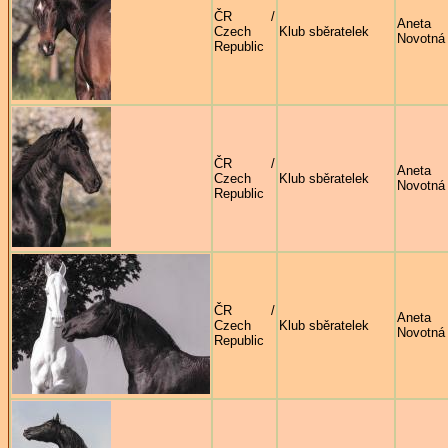
ČR /
Aneta
Czech
Klub sběratelek
Novotná
Republic
ČR /
Aneta
Czech
Klub sběratelek
Novotná
Republic
ČR /
Aneta
Czech
Klub sběratelek
Novotná
Republic