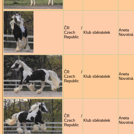
ČR /
Aneta
Czech
Klub sběratelek
Novotná
Republic
ČR /
Aneta
Czech
Klub sběratelek
Novotná
Republic
ČR /
Aneta
Czech
Klub sběratelek
Novotná
Republic