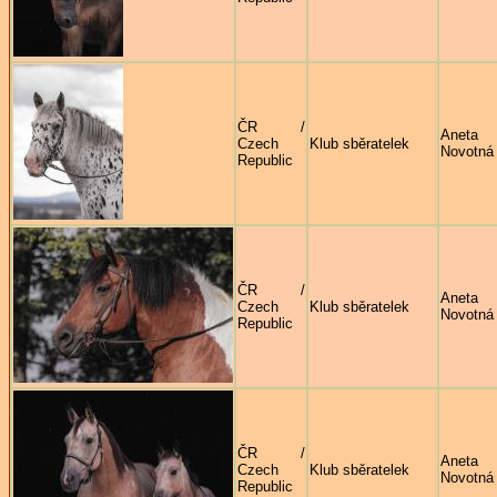
ČR /
Aneta
Czech
Klub sběratelek
Novotná
Republic
ČR /
Aneta
Czech
Klub sběratelek
Novotná
Republic
ČR /
Aneta
Czech
Klub sběratelek
Novotná
Republic