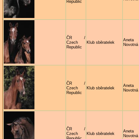
Republic
ČR /
Aneta
Czech
Klub sběratelek
Novotná
Republic
ČR /
Aneta
Czech
Klub sběratelek
Novotná
Republic
ČR /
Aneta
Czech
Klub sběratelek
Novotná
Republic