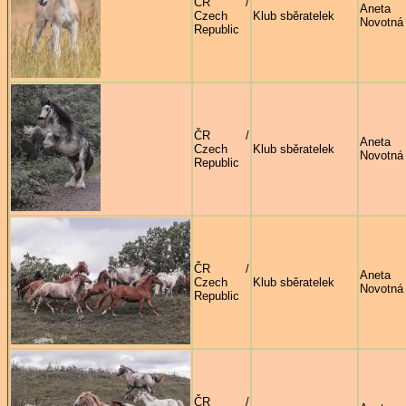
ČR /
Aneta
Czech
Klub sběratelek
Novotná
Republic
ČR /
Aneta
Czech
Klub sběratelek
Novotná
Republic
ČR /
Aneta
Czech
Klub sběratelek
Novotná
Republic
ČR /