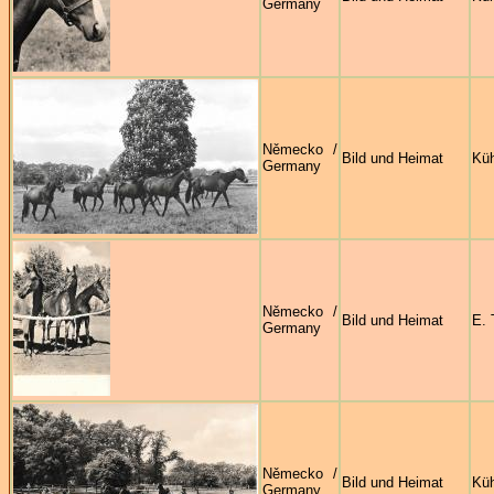
Germany
Německo /
Bild und Heimat
Kü
Germany
Německo /
Bild und Heimat
E. 
Germany
Německo /
Bild und Heimat
Kü
Germany