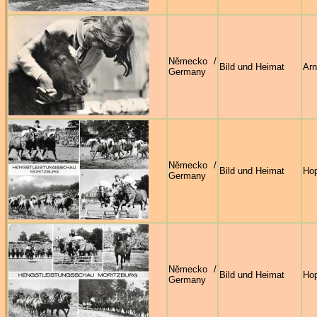
Německo /
Bild und Heimat
Arn
Germany
Německo /
Bild und Heimat
Ho
Germany
Německo /
Bild und Heimat
Ho
Germany