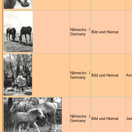
Německo /
Bild und Heimat
Germany
Německo /
Bild und Heimat
Arn
Germany
Německo /
Bild und Heimat
Jes
Germany