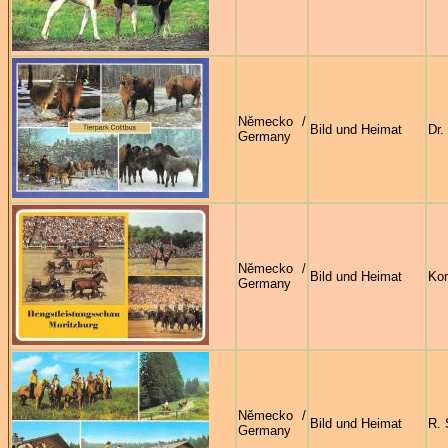
Německo /
Bild und Heimat
Dr.
Germany
Německo /
Bild und Heimat
Ko
Germany
Německo /
Bild und Heimat
R. 
Germany