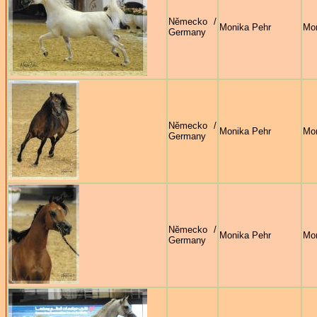
Německo /
Monika Pehr
Mon
Germany
Německo /
Monika Pehr
Mon
Germany
Německo /
Monika Pehr
Mon
Germany