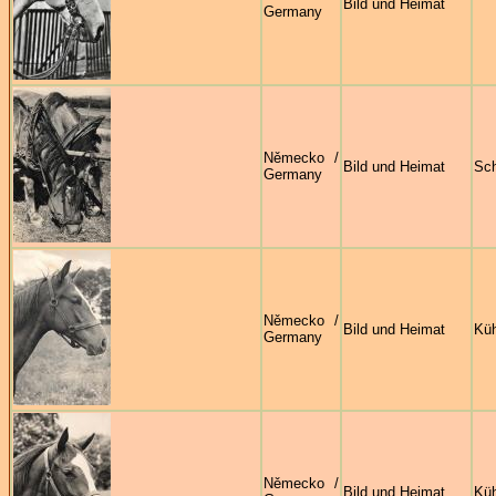
Bild und Heimat
Germany
Německo /
Bild und Heimat
Sch
Germany
Německo /
Bild und Heimat
Kü
Germany
Německo /
Bild und Heimat
Kü