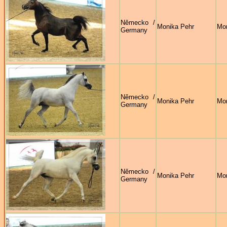
Německo /
Monika Pehr
Mon
Germany
Německo /
Monika Pehr
Mon
Germany
Německo /
Monika Pehr
Mon
Germany