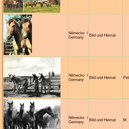
Německo /
Bild und Heimat
Germany
Německo /
Bild und Heimat
Pet
Germany
Německo /
Bild und Heimat
M.
Germany