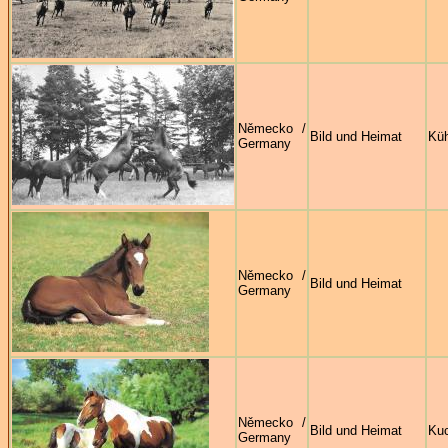
Německo /
Bild und Heimat
Kü
Germany
Německo /
Bild und Heimat
Germany
Německo /
Bild und Heimat
Ku
Germany