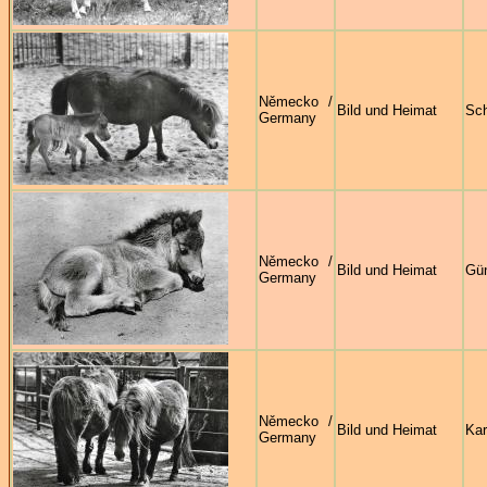
Německo /
Bild und Heimat
Sch
Germany
Německo /
Bild und Heimat
Gün
Germany
Německo /
Bild und Heimat
Kar
Germany