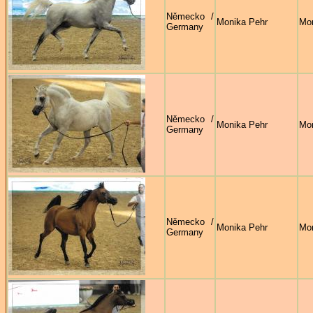
Německo /
Monika Pehr
Mon
Germany
Německo /
Monika Pehr
Mon
Germany
Německo /
Monika Pehr
Mon
Germany