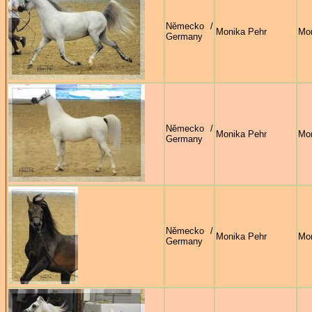
Německo /
Monika Pehr
Mon
Germany
Německo /
Monika Pehr
Mon
Germany
Německo /
Monika Pehr
Mon
Germany