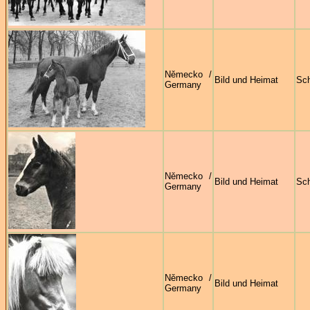
Německo /
Bild und Heimat
Sc
Germany
Německo /
Bild und Heimat
Sc
Germany
Německo /
Bild und Heimat
Germany