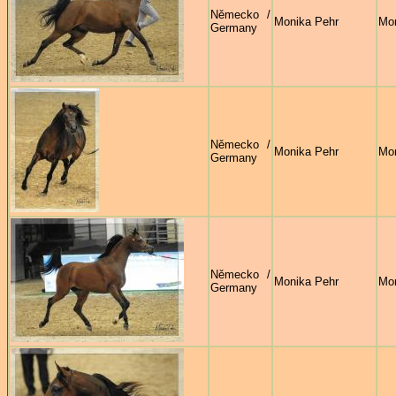
Německo /
Monika Pehr
Mon
Germany
Německo /
Monika Pehr
Mon
Germany
Německo /
Monika Pehr
Mon
Germany