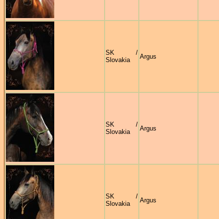
SK /
Argus
Slovakia
SK /
Argus
Slovakia
SK /
Argus
Slovakia