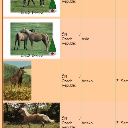
Republic
ČR /
Czech
Axio
Republic
ČR /
Czech
Arteko
Z. Sa
Republic
ČR /
Czech
Arteko
Z. Sa
Republic