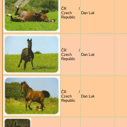
ČR /
Czech
Dan Luk
Republic
ČR /
Czech
Dan Luk
Republic
ČR /
Czech
Dan Luk
Republic