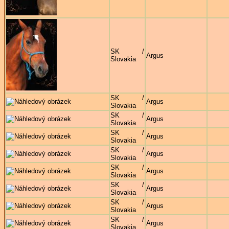
SK /
Argus
Slovakia
SK /
Argus
Slovakia
SK /
Argus
Slovakia
SK /
Argus
Slovakia
SK /
Argus
Slovakia
SK /
Argus
Slovakia
SK /
Argus
Slovakia
SK /
Argus
Slovakia
SK /
Argus
Slovakia