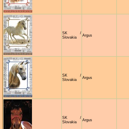
SK /
Argus
Slovakia
SK /
Argus
Slovakia
SK /
Argus
Slovakia