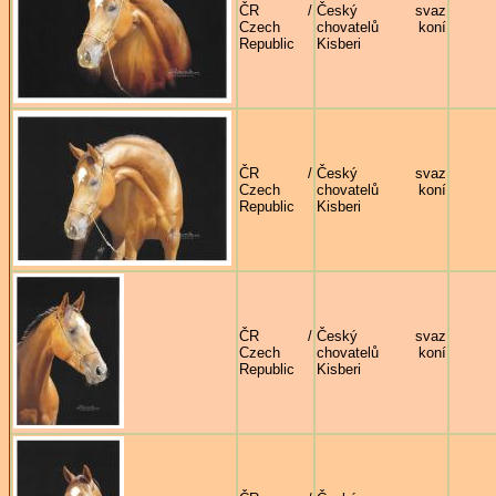
ČR /
Český svaz
Czech
chovatelů koní
Republic
Kisberi
ČR /
Český svaz
Czech
chovatelů koní
Republic
Kisberi
ČR /
Český svaz
Czech
chovatelů koní
Republic
Kisberi