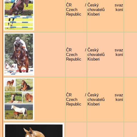
ČR /
Český svaz
Czech
chovatelů koní
Republic
Kisberi
ČR /
Český svaz
Czech
chovatelů koní
Republic
Kisberi
ČR /
Český svaz
Czech
chovatelů koní
Republic
Kisberi