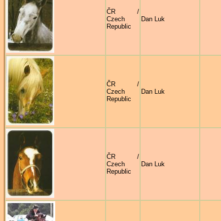
ČR /
Czech
Dan Luk
Republic
ČR /
Czech
Dan Luk
Republic
ČR /
Czech
Dan Luk
Republic