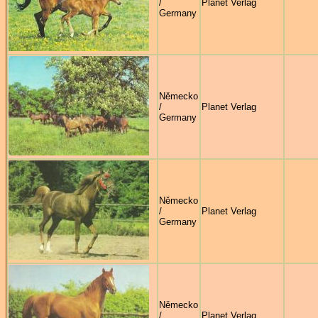
/
Planet Verlag
Germany
Německo
/
Planet Verlag
Germany
Německo
/
Planet Verlag
Germany
Německo
/
Planet Verlag