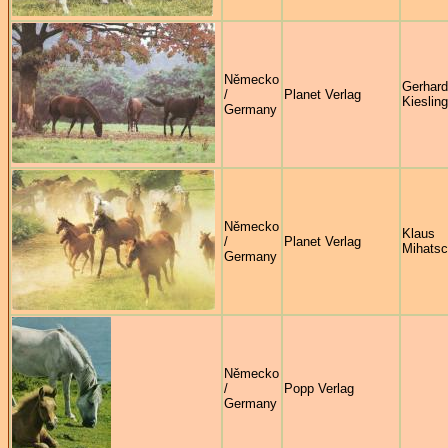
Německo
Gerhard
/
Planet Verlag
Kiesling
Germany
Německo
Klaus
/
Planet Verlag
Mihats
Germany
Německo
/
Popp Verlag
Germany