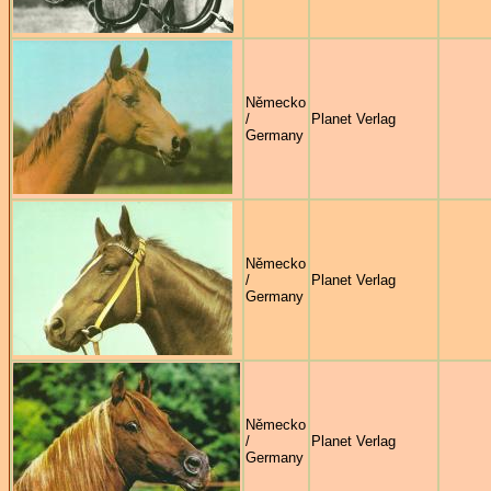
Německo
/
Planet Verlag
Germany
Německo
/
Planet Verlag
Germany
Německo
/
Planet Verlag
Germany