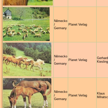
Německo
/
Planet Verlag
Germany
Německo
Gerhard
/
Planet Verlag
Kiesling
Germany
Německo
Klaus
/
Planet Verlag
Mihats
Germany