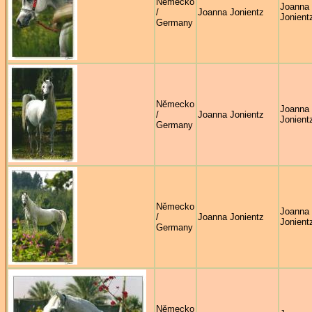
Německo
Joanna
/
Joanna Jonientz
Jonient
Germany
Německo
Joanna
/
Joanna Jonientz
Jonient
Germany
Německo
Joanna
/
Joanna Jonientz
Jonient
Germany
Německo