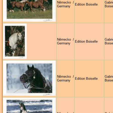
Německo /
Gabri
Edition Boiselle
Germany
Boise
Německo /
Gabri
Edition Boiselle
Germany
Boise
Německo /
Gabri
Edition Boiselle
Germany
Boise