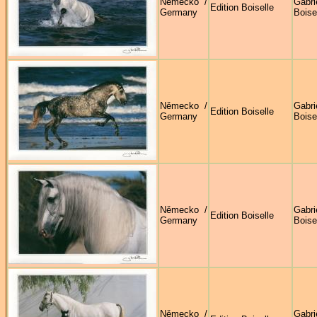
Německo /
Gabri
Edition Boiselle
Germany
Boise
Německo /
Gabri
Edition Boiselle
Germany
Boise
Německo /
Gabri
Edition Boiselle
Germany
Boise
Německo /
Gabri