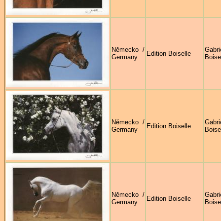
Německo /
Gabri
Edition Boiselle
Germany
Boise
Německo /
Gabri
Edition Boiselle
Germany
Boise
Německo /
Gabri
Edition Boiselle
Germany
Boise