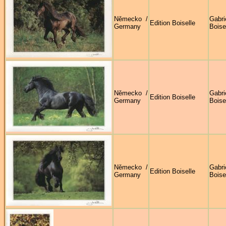
Německo /
Gabri
Edition Boiselle
Germany
Boise
Německo /
Gabri
Edition Boiselle
Germany
Boise
Německo /
Gabri
Edition Boiselle
Germany
Boise