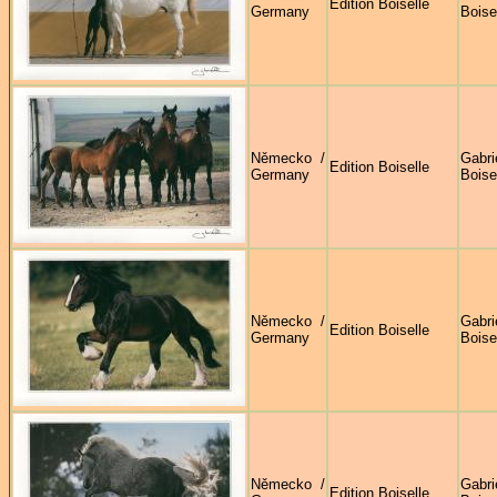
Edition Boiselle
Germany
Boise
Německo /
Gabri
Edition Boiselle
Germany
Boise
Německo /
Gabri
Edition Boiselle
Germany
Boise
Německo /
Gabri
Edition Boiselle