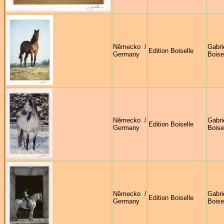
Německo /
Gabri
Edition Boiselle
Germany
Boise
Německo /
Gabri
Edition Boiselle
Germany
Boise
Německo /
Gabri
Edition Boiselle
Germany
Boise