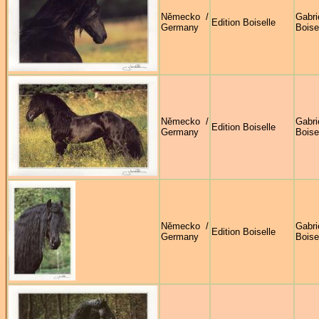
Německo /
Gabri
Edition Boiselle
Germany
Boise
Německo /
Gabri
Edition Boiselle
Germany
Boise
Německo /
Gabri
Edition Boiselle
Germany
Boise