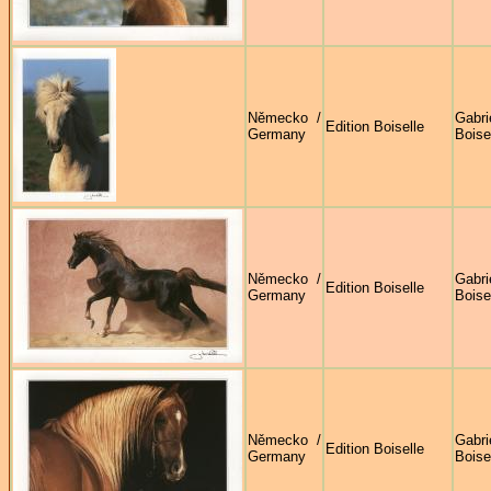
Německo /
Gabri
Edition Boiselle
Germany
Boise
Německo /
Gabri
Edition Boiselle
Germany
Boise
Německo /
Gabri
Edition Boiselle
Germany
Boise