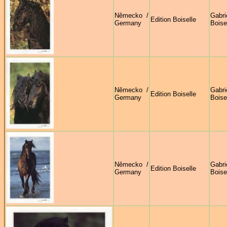
Německo /
Gabri
Edition Boiselle
Germany
Boise
Německo /
Gabri
Edition Boiselle
Germany
Boise
Německo /
Gabri
Edition Boiselle
Germany
Boise