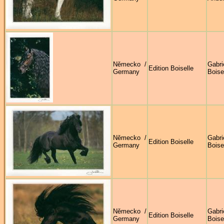
Německo /
Gabri
Edition Boiselle
Germany
Boise
Německo /
Gabri
Edition Boiselle
Germany
Boise
Německo /
Gabri
Edition Boiselle
Germany
Boise