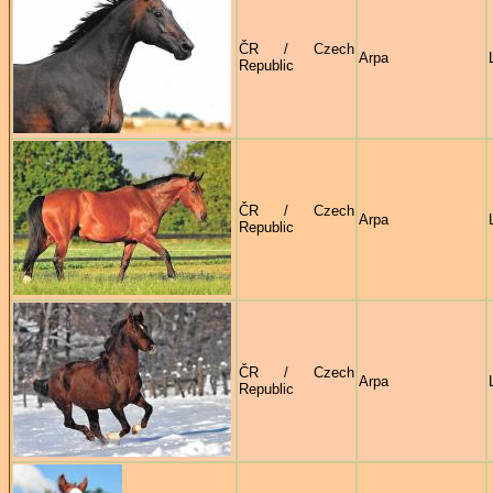
ČR / Czech
Arpa
Republic
ČR / Czech
Arpa
Republic
ČR / Czech
Arpa
Republic