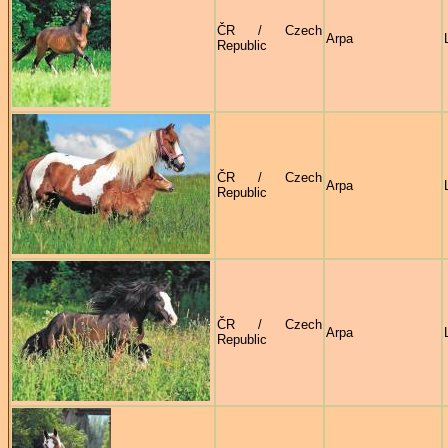
ČR / Czech
Arpa
Republic
ČR / Czech
Arpa
Republic
ČR / Czech
Arpa
Republic