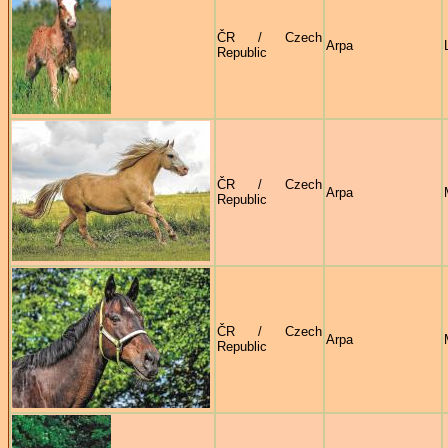
ČR / Czech
Arpa
Republic
ČR / Czech
Arpa
Republic
ČR / Czech
Arpa
Republic