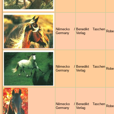
Německo /
Benedikt Taschen
Robe
Germany
Verlag
Německo /
Benedikt Taschen
Robe
Germany
Verlag
Německo /
Benedikt Taschen
Robe
Germany
Verlag