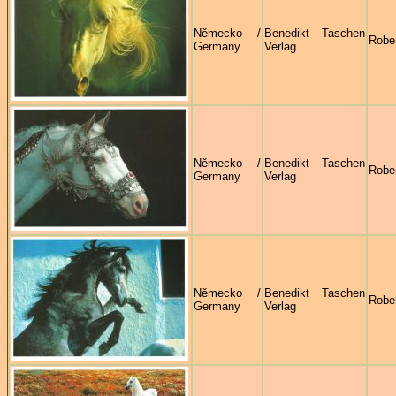
Německo /
Benedikt Taschen
Robe
Germany
Verlag
Německo /
Benedikt Taschen
Robe
Germany
Verlag
Německo /
Benedikt Taschen
Robe
Germany
Verlag