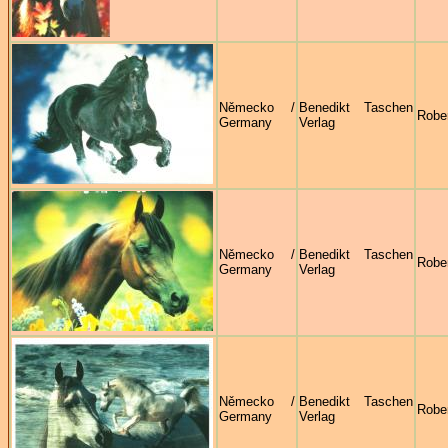
Německo /
Benedikt Taschen
Robe
Germany
Verlag
Německo /
Benedikt Taschen
Robe
Germany
Verlag
Německo /
Benedikt Taschen
Robe
Germany
Verlag