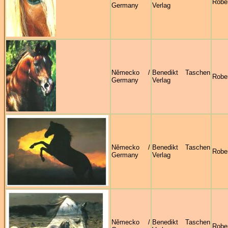
Robe
Germany
Verlag
Německo /
Benedikt Taschen
Robe
Germany
Verlag
Německo /
Benedikt Taschen
Robe
Germany
Verlag
Německo /
Benedikt Taschen
Robe