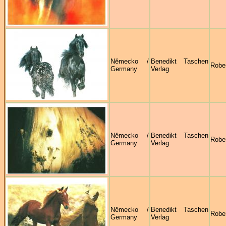
Německo /
Benedikt Taschen
Robe
Germany
Verlag
Německo /
Benedikt Taschen
Robe
Germany
Verlag
Německo /
Benedikt Taschen
Robe
Germany
Verlag