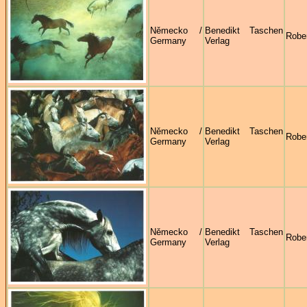
Německo /
Benedikt Taschen
Robe
Germany
Verlag
Německo /
Benedikt Taschen
Robe
Germany
Verlag
Německo /
Benedikt Taschen
Robe
Germany
Verlag