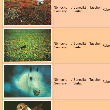
Německo /
Benedikt Taschen
Robe
Germany
Verlag
Německo /
Benedikt Taschen
Robe
Germany
Verlag
Německo /
Benedikt Taschen
Robe
Germany
Verlag