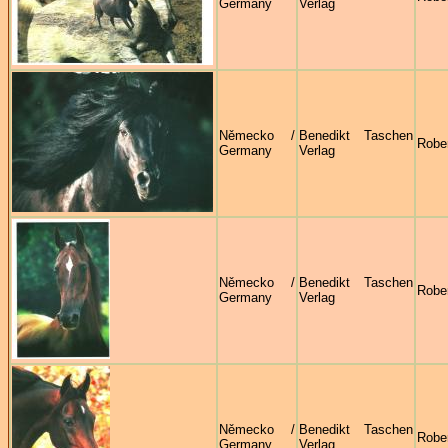
Germany
Verlag
Německo /
Benedikt Taschen
Robe
Germany
Verlag
Německo /
Benedikt Taschen
Robe
Germany
Verlag
Německo /
Benedikt Taschen
Robe
Germany
Verlag