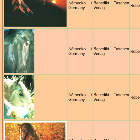
Německo /
Benedikt Taschen
Robe
Germany
Verlag
Německo /
Benedikt Taschen
Robe
Germany
Verlag
Německo /
Benedikt Taschen
Robe
Germany
Verlag