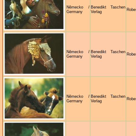
Německo /
Benedikt Taschen
Robe
Germany
Verlag
Německo /
Benedikt Taschen
Robe
Germany
Verlag
Německo /
Benedikt Taschen
Robe
Germany
Verlag