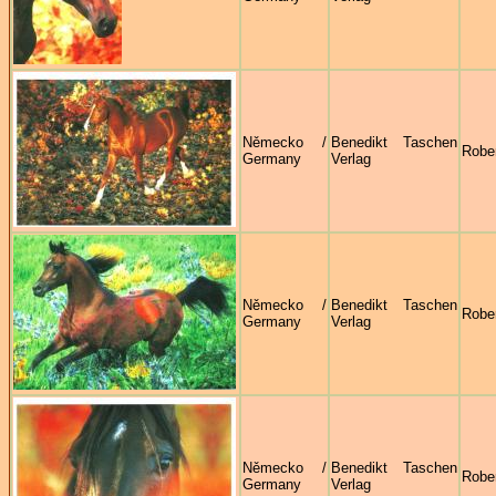
Německo /
Benedikt Taschen
Robe
Germany
Verlag
Německo /
Benedikt Taschen
Robe
Germany
Verlag
Německo /
Benedikt Taschen
Robe
Germany
Verlag