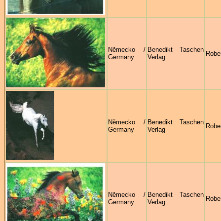
Německo /
Benedikt Taschen
Robe
Germany
Verlag
Německo /
Benedikt Taschen
Robe
Germany
Verlag
Německo /
Benedikt Taschen
Robe
Germany
Verlag