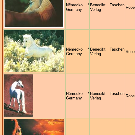
Německo /
Benedikt Taschen
Robe
Germany
Verlag
Německo /
Benedikt Taschen
Robe
Germany
Verlag
Německo /
Benedikt Taschen
Robe
Germany
Verlag