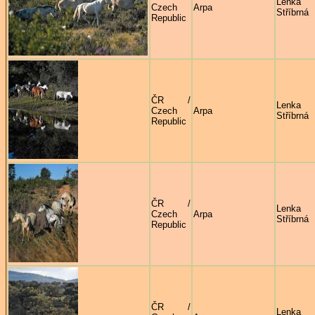
Lenka
Czech
Arpa
Stříbrná
Republic
ČR /
Lenka
Czech
Arpa
Stříbrná
Republic
ČR /
Lenka
Czech
Arpa
Stříbrná
Republic
ČR /
Lenka