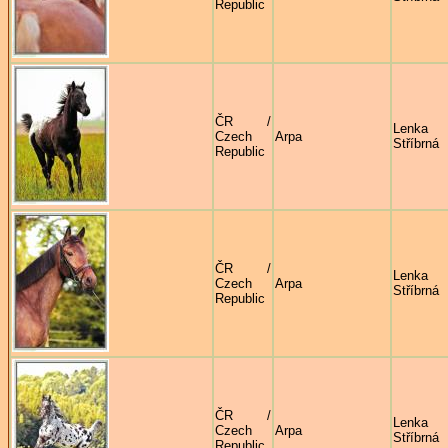
Republic
ČR /
Lenka
Czech
Arpa
Stříbrná
Republic
ČR /
Lenka
Czech
Arpa
Stříbrná
Republic
ČR /
Lenka
Czech
Arpa
Stříbrná
Republic