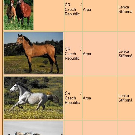
ČR /
Lenka
Czech
Arpa
Stříbrná
Republic
ČR /
Lenka
Czech
Arpa
Stříbrná
Republic
ČR /
Lenka
Czech
Arpa
Stříbrná
Republic