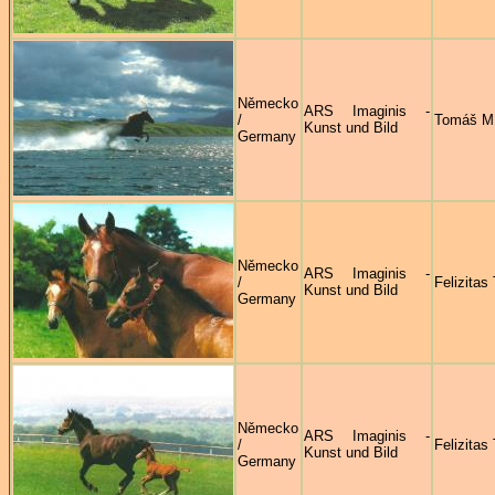
Německo
ARS Imaginis -
/
Tomáš M
Kunst und Bild
Germany
Německo
ARS Imaginis -
/
Felizitas
Kunst und Bild
Germany
Německo
ARS Imaginis -
/
Felizitas
Kunst und Bild
Germany