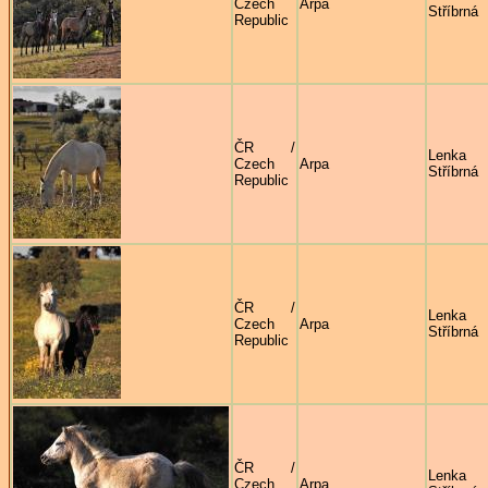
Czech
Arpa
Stříbrná
Republic
ČR /
Lenka
Czech
Arpa
Stříbrná
Republic
ČR /
Lenka
Czech
Arpa
Stříbrná
Republic
ČR /
Lenka
Czech
Arpa