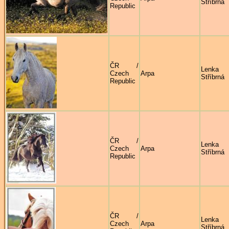
Stříbrná
Republic
ČR /
Lenka
Czech
Arpa
Stříbrná
Republic
ČR /
Lenka
Czech
Arpa
Stříbrná
Republic
ČR /
Lenka
Czech
Arpa
Stříbrná