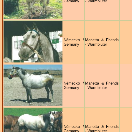
Germany
- Warmblüter
Německo /
Marietta & Friends
Germany
- Warmblüter
Německo /
Marietta & Friends
Germany
- Warmblüter
Německo /
Marietta & Friends
Germany
- Warmblüter