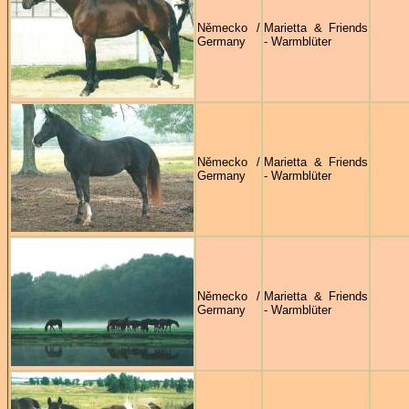
Německo /
Marietta & Friends
Germany
- Warmblüter
Německo /
Marietta & Friends
Germany
- Warmblüter
Německo /
Marietta & Friends
Germany
- Warmblüter