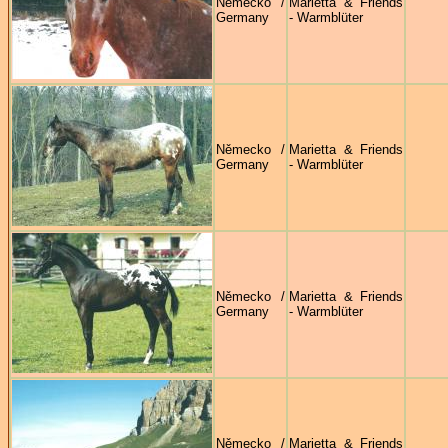
Německo /
Marietta & Friends
Germany
- Warmblüter
Německo /
Marietta & Friends
Germany
- Warmblüter
Německo /
Marietta & Friends
Germany
- Warmblüter
Německo /
Marietta & Friends