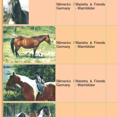
Německo /
Marietta & Friends
Germany
- Warmblüter
Německo /
Marietta & Friends
Germany
- Warmblüter
Německo /
Marietta & Friends
Germany
- Warmblüter