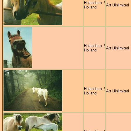
Holandsko /
Art Ulnlimited
Holland
Holandsko /
Art Ulnlimited
Holland
Holandsko /
Art Ulnlimited
Holland