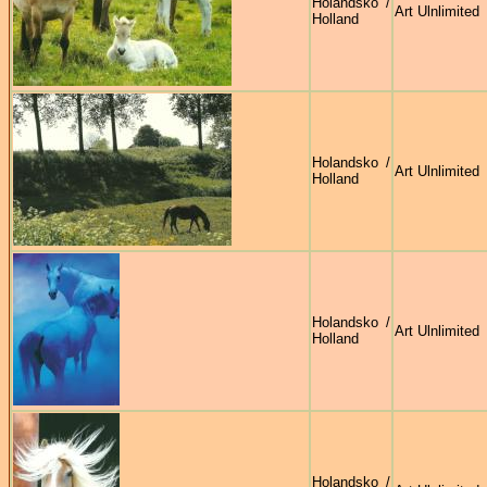
Holandsko /
Art Ulnlimited
Holland
Holandsko /
Art Ulnlimited
Holland
Holandsko /
Art Ulnlimited
Holland
Holandsko /