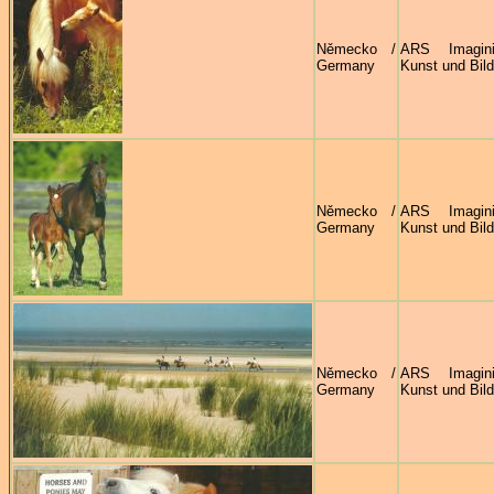
Německo /
ARS Imagin
Germany
Kunst und Bild
Německo /
ARS Imagin
Germany
Kunst und Bild
Německo /
ARS Imagin
Germany
Kunst und Bild