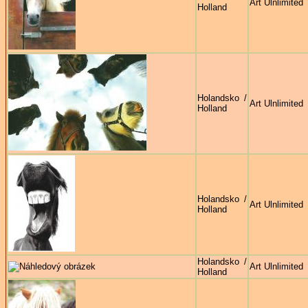
Art Ulnlimited
Holland
Holandsko /
Art Ulnlimited
Holland
Holandsko /
Art Ulnlimited
Holland
Holandsko /
Art Ulnlimited
Holland