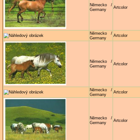
Německo /
Artcolor
Germany
Německo /
Artcolor
Germany
Německo /
Artcolor
Germany
Německo /
Artcolor
Germany
Německo /
Artcolor
Germany