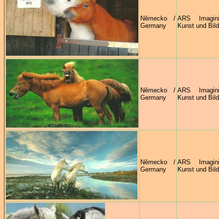
Německo /
ARS Imagin
Germany
Kunst und Bild
Německo /
ARS Imagin
Germany
Kunst und Bild
Německo /
ARS Imagin
Germany
Kunst und Bild