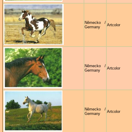
Německo /
Artcolor
Germany
Německo /
Artcolor
Germany
Německo /
Artcolor
Germany