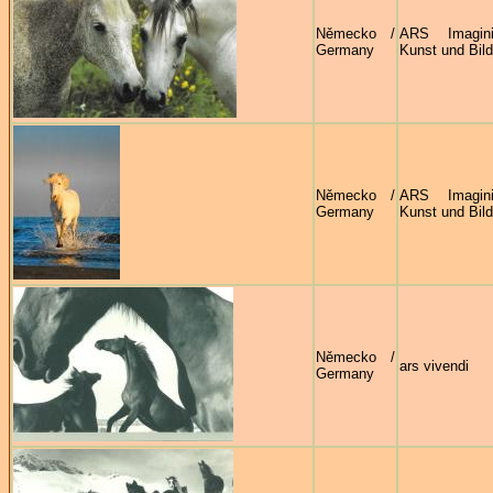
Německo /
ARS Imagin
Germany
Kunst und Bild
Německo /
ARS Imagin
Germany
Kunst und Bild
Německo /
ars vivendi
Germany