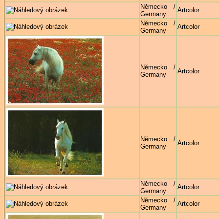
Německo /
Artcolor
Germany
Německo /
Artcolor
Germany
Německo /
Artcolor
Germany
Německo /
Artcolor
Germany
Německo /
Artcolor
Germany
Německo /
Artcolor
Germany