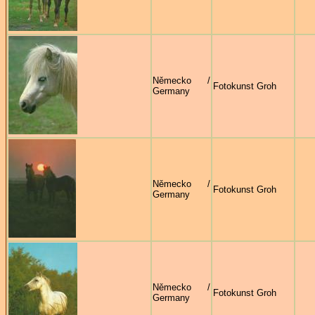
Německo /
Fotokunst Groh
Germany
Německo /
Fotokunst Groh
Germany
Německo /
Fotokunst Groh
Germany