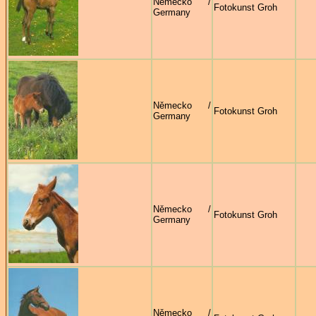
Německo /
Fotokunst Groh
Germany
Německo /
Fotokunst Groh
Germany
Německo /
Fotokunst Groh
Germany
Německo /