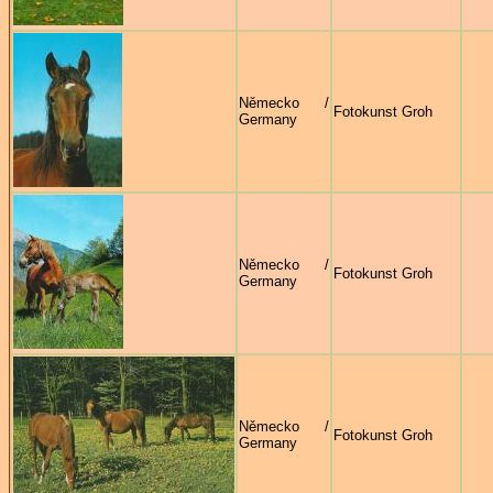
Německo /
Fotokunst Groh
Germany
Německo /
Fotokunst Groh
Germany
Německo /
Fotokunst Groh
Germany