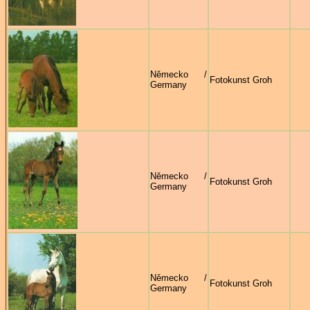
Německo /
Fotokunst Groh
Germany
Německo /
Fotokunst Groh
Germany
Německo /
Fotokunst Groh
Germany