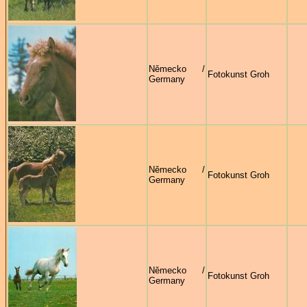
Německo /
Fotokunst Groh
Germany
Německo /
Fotokunst Groh
Germany
Německo /
Fotokunst Groh
Germany