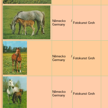
Německo /
Fotokunst Groh
Germany
Německo /
Fotokunst Groh
Germany
Německo /
Fotokunst Groh
Germany