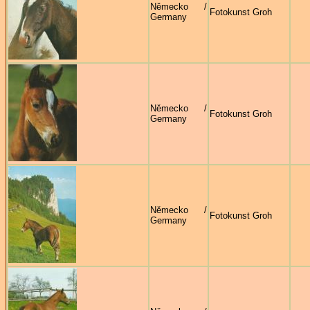
Německo /
Fotokunst Groh
Germany
Německo /
Fotokunst Groh
Germany
Německo /
Fotokunst Groh
Germany