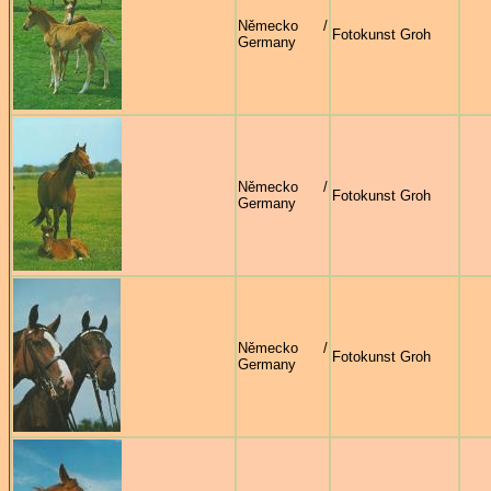
Německo /
Fotokunst Groh
Germany
Německo /
Fotokunst Groh
Germany
Německo /
Fotokunst Groh
Germany