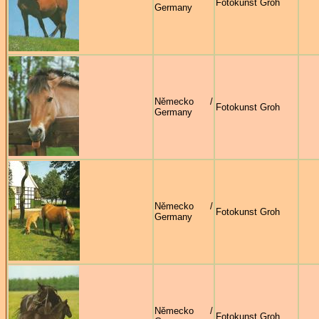
Fotokunst Groh
Germany
Německo /
Fotokunst Groh
Germany
Německo /
Fotokunst Groh
Germany
Německo /
Fotokunst Groh