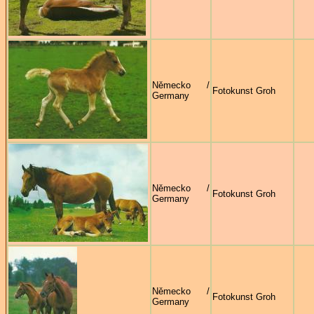
Německo /
Fotokunst Groh
Germany
Německo /
Fotokunst Groh
Germany
Německo /
Fotokunst Groh
Germany