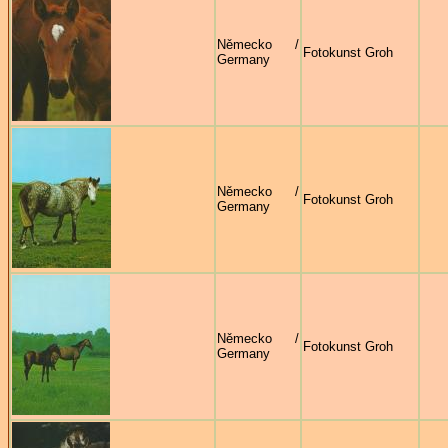
Německo /
Fotokunst Groh
Germany
Německo /
Fotokunst Groh
Germany
Německo /
Fotokunst Groh
Germany