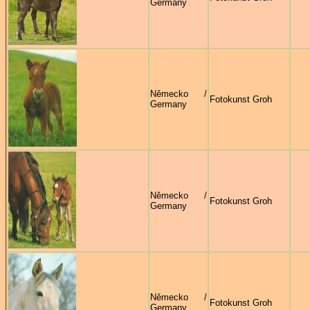
Germany
Německo /
Fotokunst Groh
Germany
Německo /
Fotokunst Groh
Germany
Německo /
Fotokunst Groh
Germany