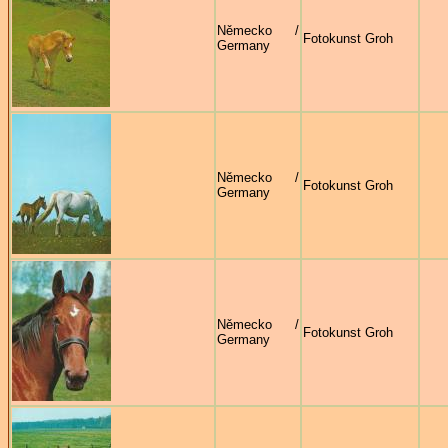
Německo /
Fotokunst Groh
Germany
Německo /
Fotokunst Groh
Germany
Německo /
Fotokunst Groh
Germany