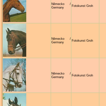
Německo /
Fotokunst Groh
Germany
Německo /
Fotokunst Groh
Germany
Německo /
Fotokunst Groh
Germany