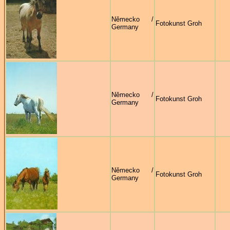
Německo /
Fotokunst Groh
Germany
Německo /
Fotokunst Groh
Germany
Německo /
Fotokunst Groh
Germany