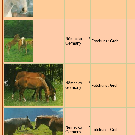
Německo /
Fotokunst Groh
Germany
Německo /
Fotokunst Groh
Germany
Německo /
Fotokunst Groh
Germany