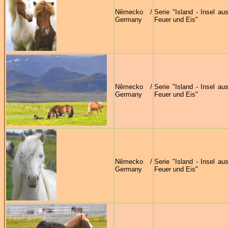
Německo /
Serie "Island - Insel au
Germany
Feuer und Eis"
Německo /
Serie "Island - Insel au
Germany
Feuer und Eis"
Německo /
Serie "Island - Insel au
Germany
Feuer und Eis"