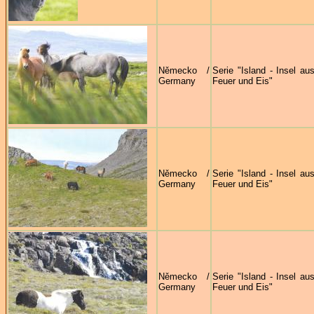
Německo /
Serie "Island - Insel au
Germany
Feuer und Eis"
Německo /
Serie "Island - Insel au
Germany
Feuer und Eis"
Německo /
Serie "Island - Insel au
Germany
Feuer und Eis"