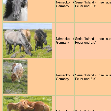
Německo /
Serie "Island - Insel au
Germany
Feuer und Eis"
Německo /
Serie "Island - Insel au
Germany
Feuer und Eis"
Německo /
Serie "Island - Insel au
Germany
Feuer und Eis"