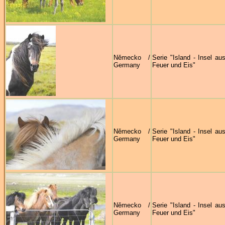
Německo /
Serie "Island - Insel au
Germany
Feuer und Eis"
Německo /
Serie "Island - Insel au
Germany
Feuer und Eis"
Německo /
Serie "Island - Insel au
Germany
Feuer und Eis"