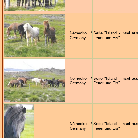
Německo /
Serie "Island - Insel au
Germany
Feuer und Eis"
Německo /
Serie "Island - Insel au
Germany
Feuer und Eis"
Německo /
Serie "Island - Insel au
Germany
Feuer und Eis"