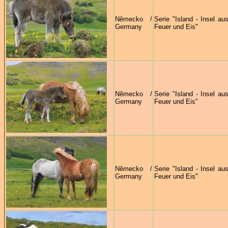
Německo /
Serie "Island - Insel au
Germany
Feuer und Eis"
Německo /
Serie "Island - Insel au
Germany
Feuer und Eis"
Německo /
Serie "Island - Insel au
Germany
Feuer und Eis"