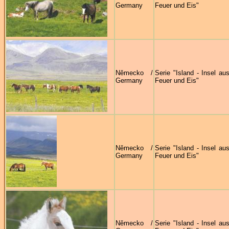
Germany
Feuer und Eis"
Německo /
Serie "Island - Insel au
Germany
Feuer und Eis"
Německo /
Serie "Island - Insel au
Germany
Feuer und Eis"
Německo /
Serie "Island - Insel au