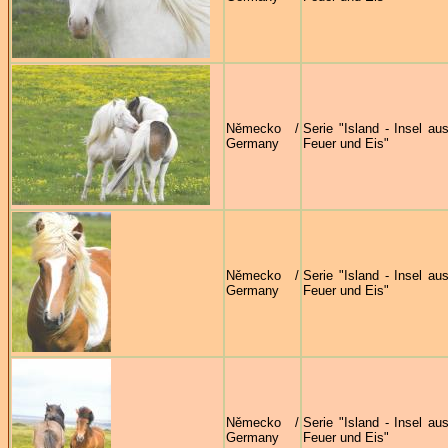
Německo /
Serie "Island - Insel au
Germany
Feuer und Eis"
Německo /
Serie "Island - Insel au
Germany
Feuer und Eis"
Německo /
Serie "Island - Insel au
Germany
Feuer und Eis"