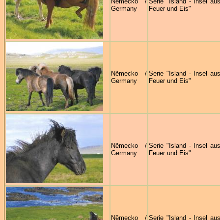
Německo /
Serie "Island - Insel au
Germany
Feuer und Eis"
Německo /
Serie "Island - Insel au
Germany
Feuer und Eis"
Německo /
Serie "Island - Insel au
Germany
Feuer und Eis"
Německo /
Serie "Island - Insel au