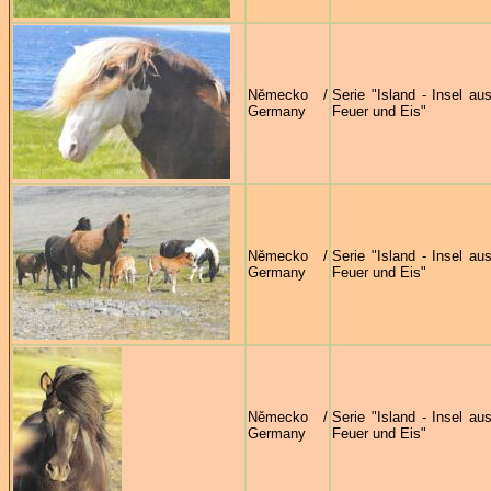
Německo /
Serie "Island - Insel au
Germany
Feuer und Eis"
Německo /
Serie "Island - Insel au
Germany
Feuer und Eis"
Německo /
Serie "Island - Insel au
Germany
Feuer und Eis"