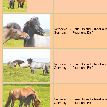
Německo /
Serie "Island - Insel au
Germany
Feuer und Eis"
Německo /
Serie "Island - Insel au
Germany
Feuer und Eis"
Německo /
Serie "Island - Insel au
Germany
Feuer und Eis"