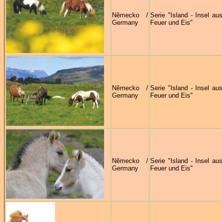
Německo /
Serie "Island - Insel au
Germany
Feuer und Eis"
Německo /
Serie "Island - Insel au
Germany
Feuer und Eis"
Německo /
Serie "Island - Insel au
Germany
Feuer und Eis"