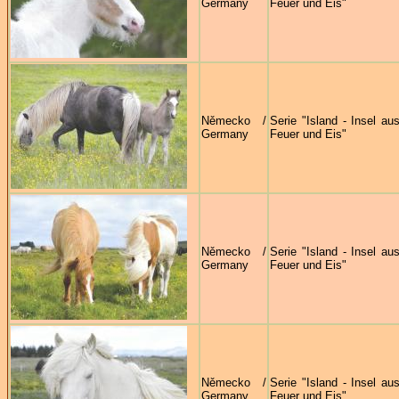
Germany
Feuer und Eis"
Německo /
Serie "Island - Insel au
Germany
Feuer und Eis"
Německo /
Serie "Island - Insel au
Germany
Feuer und Eis"
Německo /
Serie "Island - Insel au
Germany
Feuer und Eis"