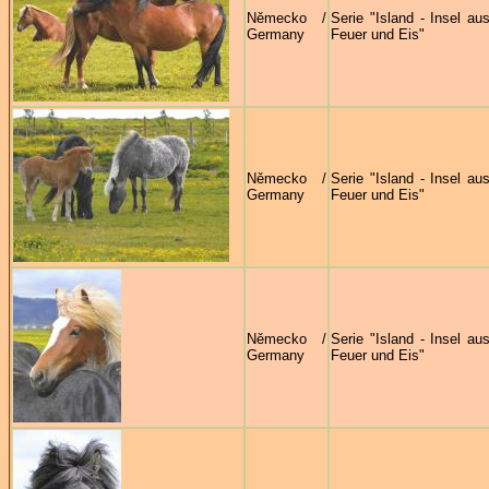
Německo /
Serie "Island - Insel au
Germany
Feuer und Eis"
Německo /
Serie "Island - Insel au
Germany
Feuer und Eis"
Německo /
Serie "Island - Insel au
Germany
Feuer und Eis"