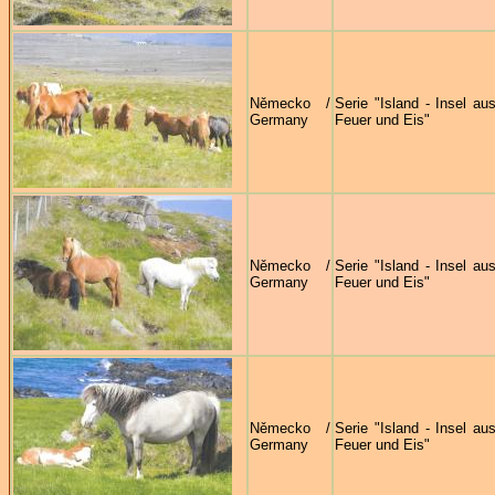
Německo /
Serie "Island - Insel au
Germany
Feuer und Eis"
Německo /
Serie "Island - Insel au
Germany
Feuer und Eis"
Německo /
Serie "Island - Insel au
Germany
Feuer und Eis"