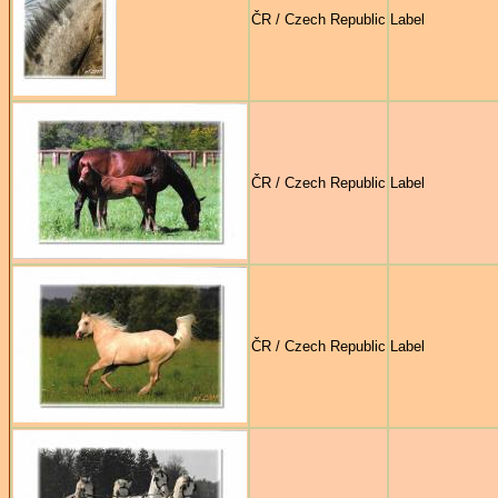
ČR / Czech Republic
Label
ČR / Czech Republic
Label
ČR / Czech Republic
Label