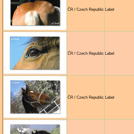
ČR / Czech Republic
Label
ČR / Czech Republic
Label
ČR / Czech Republic
Label