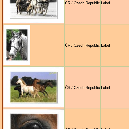
ČR / Czech Republic
Label
ČR / Czech Republic
Label
ČR / Czech Republic
Label