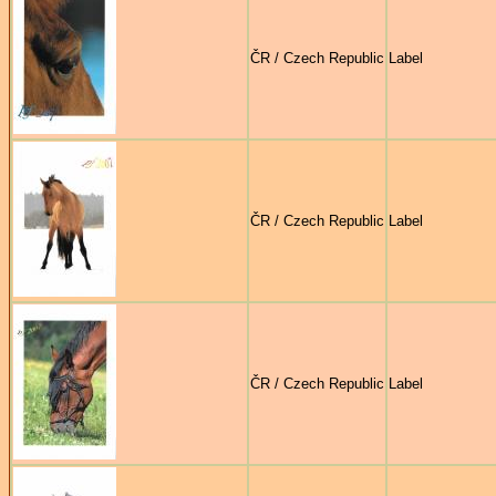
ČR / Czech Republic
Label
ČR / Czech Republic
Label
ČR / Czech Republic
Label