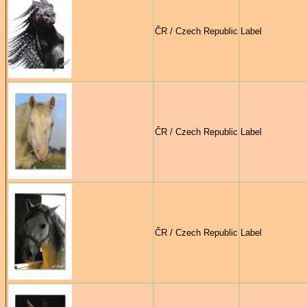
ČR / Czech Republic
Label
ČR / Czech Republic
Label
ČR / Czech Republic
Label