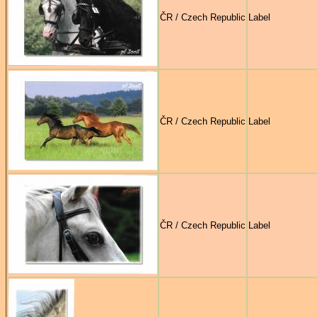
ČR / Czech Republic
Label
ČR / Czech Republic
Label
ČR / Czech Republic
Label