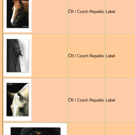
ČR / Czech Republic
Label
ČR / Czech Republic
Label
ČR / Czech Republic
Label