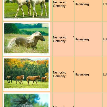
Německo /
Harenberg
Lo
Germany
Německo /
Harenberg
Lo
Germany
Německo /
Harenberg
Lo
Germany