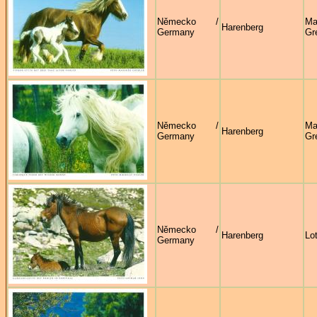
Německo /
Ma
Harenberg
Germany
Gr
Německo /
Ma
Harenberg
Germany
Gr
Německo /
Harenberg
Lo
Germany