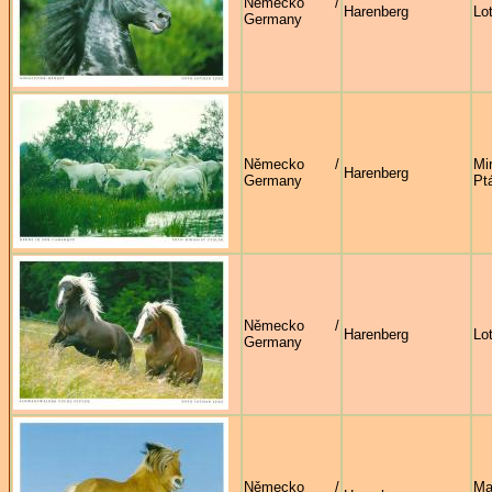
Německo /
Harenberg
Lo
Germany
Německo /
Mi
Harenberg
Germany
Pt
Německo /
Harenberg
Lo
Germany
Německo /
Ma