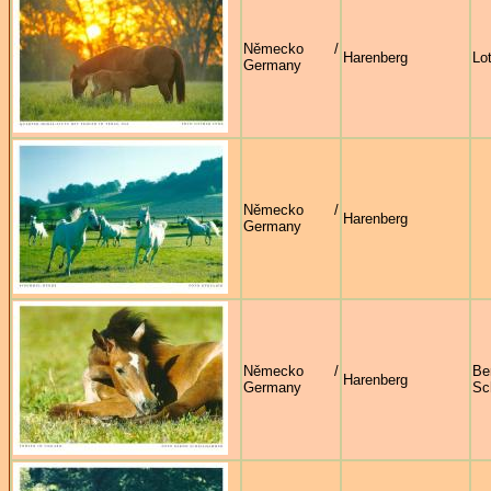
Německo /
Harenberg
Lo
Germany
Německo /
Harenberg
Germany
Německo /
Be
Harenberg
Germany
Sc