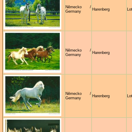
Německo /
Harenberg
Lo
Germany
Německo /
Harenberg
Germany
Německo /
Harenberg
Lo
Germany