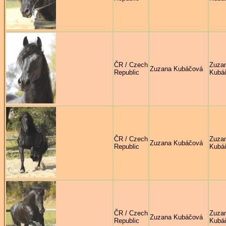
ČR / Czech
Zuza
Zuzana Kubáčová
Republic
Kubá
ČR / Czech
Zuza
Zuzana Kubáčová
Republic
Kubá
ČR / Czech
Zuza
Zuzana Kubáčová
Republic
Kubá