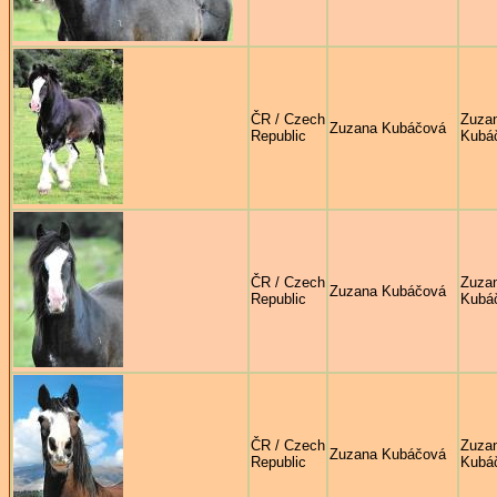
ČR / Czech
Zuza
Zuzana Kubáčová
Republic
Kubá
ČR / Czech
Zuza
Zuzana Kubáčová
Republic
Kubá
ČR / Czech
Zuza
Zuzana Kubáčová
Republic
Kubá