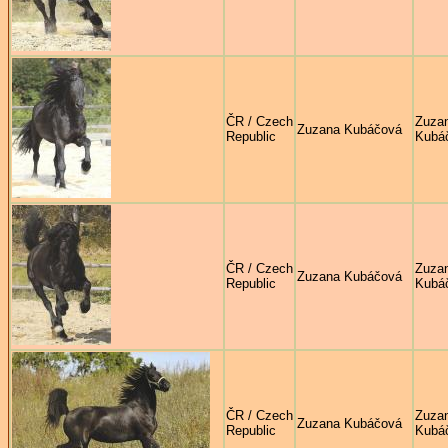
ČR / Czech
Zuza
Zuzana Kubáčová
Republic
Kubá
ČR / Czech
Zuza
Zuzana Kubáčová
Republic
Kubá
ČR / Czech
Zuza
Zuzana Kubáčová
Republic
Kubá