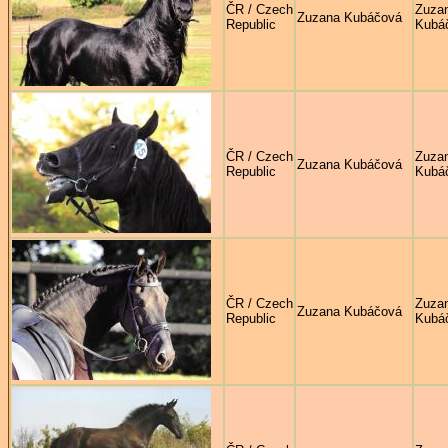
ČR / Czech
Zuza
Zuzana Kubáčová
Republic
Kubá
ČR / Czech
Zuza
Zuzana Kubáčová
Republic
Kubá
ČR / Czech
Zuza
Zuzana Kubáčová
Republic
Kubá