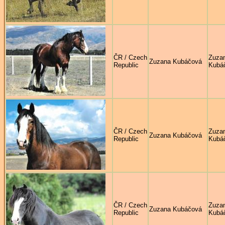
ČR / Czech
Zuza
Zuzana Kubáčová
Republic
Kubá
ČR / Czech
Zuza
Zuzana Kubáčová
Republic
Kubá
ČR / Czech
Zuza
Zuzana Kubáčová
Republic
Kubá