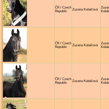
ČR / Czech
Zuza
Zuzana Kubáčová
Republic
Kubá
ČR / Czech
Zuza
Zuzana Kubáčová
Republic
Kubá
ČR / Czech
Zuza
Zuzana Kubáčová
Republic
Kubá