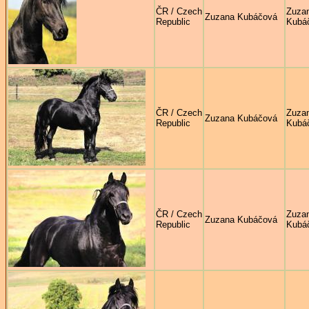
ČR / Czech
Zuza
Zuzana Kubáčová
Republic
Kubá
ČR / Czech
Zuza
Zuzana Kubáčová
Republic
Kubá
ČR / Czech
Zuza
Zuzana Kubáčová
Republic
Kubá