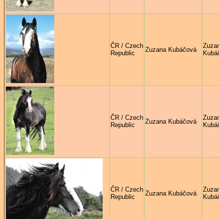
ČR / Czech
Zuza
Zuzana Kubáčová
Republic
Kubá
ČR / Czech
Zuza
Zuzana Kubáčová
Republic
Kubá
ČR / Czech
Zuza
Zuzana Kubáčová
Republic
Kubá