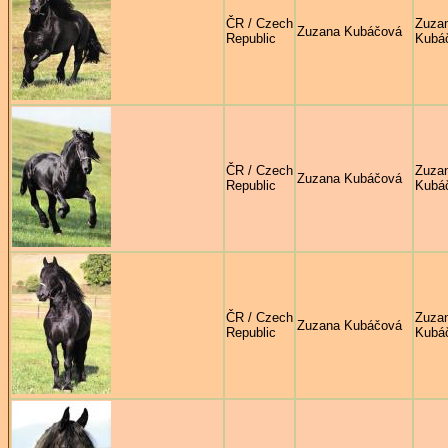
ČR / Czech
Zuza
Zuzana Kubáčová
Republic
Kubá
ČR / Czech
Zuza
Zuzana Kubáčová
Republic
Kubá
ČR / Czech
Zuza
Zuzana Kubáčová
Republic
Kubá