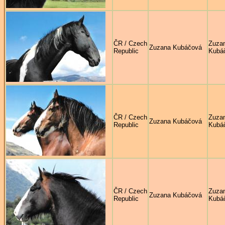
ČR / Czech
Zuza
Zuzana Kubáčová
Republic
Kubá
ČR / Czech
Zuza
Zuzana Kubáčová
Republic
Kubá
ČR / Czech
Zuza
Zuzana Kubáčová
Republic
Kubá