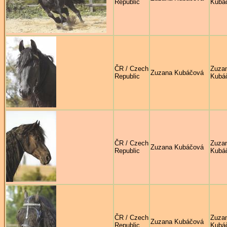
Republic
Kubá
ČR / Czech
Zuza
Zuzana Kubáčová
Republic
Kubá
ČR / Czech
Zuza
Zuzana Kubáčová
Republic
Kubá
ČR / Czech
Zuza
Zuzana Kubáčová
Republic
Kubá