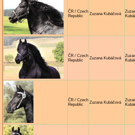
ČR / Czech
Zuza
Zuzana Kubáčová
Republic
Kubá
ČR / Czech
Zuza
Zuzana Kubáčová
Republic
Kubá
ČR / Czech
Zuza
Zuzana Kubáčová
Republic
Kubá