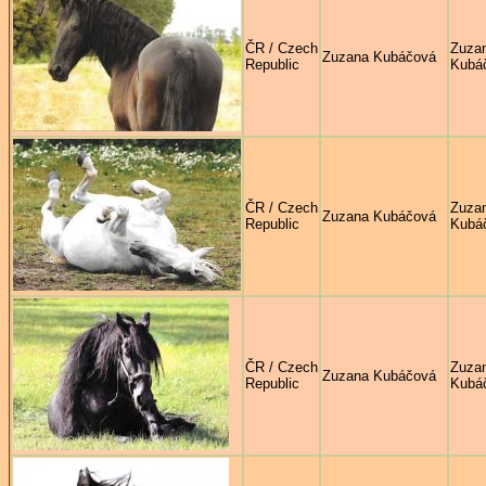
ČR / Czech
Zuza
Zuzana Kubáčová
Republic
Kubá
ČR / Czech
Zuza
Zuzana Kubáčová
Republic
Kubá
ČR / Czech
Zuza
Zuzana Kubáčová
Republic
Kubá