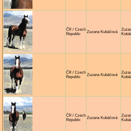
ČR / Czech
Zuza
Zuzana Kubáčová
Republic
Kubá
ČR / Czech
Zuza
Zuzana Kubáčová
Republic
Kubá
ČR / Czech
Zuza
Zuzana Kubáčová
Republic
Kubá