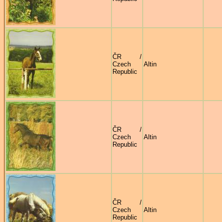
ČR /
Czech
Altin
Republic
ČR /
Czech
Altin
Republic
ČR /
Czech
Altin
Republic