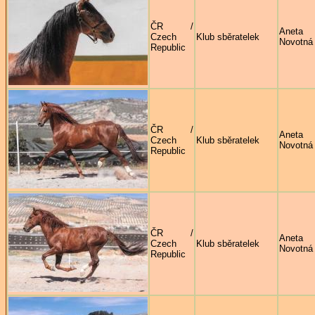
ČR /
Aneta
Czech
Klub sběratelek
Novotná
Republic
ČR /
Aneta
Czech
Klub sběratelek
Novotná
Republic
ČR /
Aneta
Czech
Klub sběratelek
Novotná
Republic