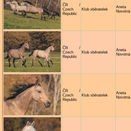
ČR /
Aneta
Czech
Klub sběratelek
Novotná
Republic
ČR /
Aneta
Czech
Klub sběratelek
Novotná
Republic
ČR /
Aneta
Czech
Klub sběratelek
Novotná
Republic