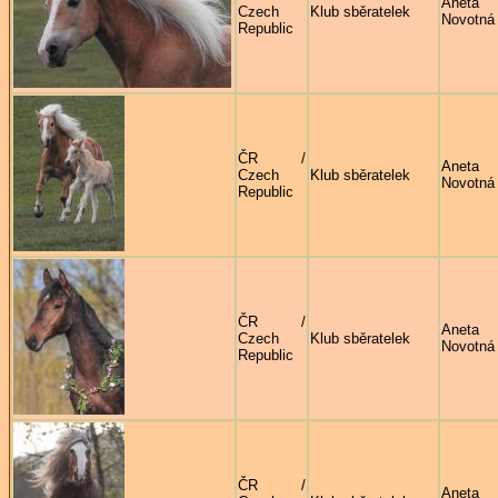
Aneta
Czech
Klub sběratelek
Novotná
Republic
ČR /
Aneta
Czech
Klub sběratelek
Novotná
Republic
ČR /
Aneta
Czech
Klub sběratelek
Novotná
Republic
ČR /
Aneta