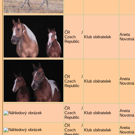
ČR /
Aneta
Czech
Klub sběratelek
Novotná
Republic
ČR /
Aneta
Czech
Klub sběratelek
Novotná
Republic
ČR /
Aneta
Czech
Klub sběratelek
Novotná
Republic
ČR /
Aneta
Czech
Klub sběratelek
Novotná
Republic