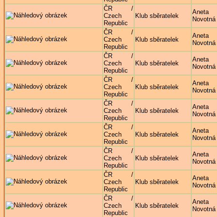
ČR /
Aneta
Czech
Klub sběratelek
Novotná
Republic
ČR /
Aneta
Czech
Klub sběratelek
Novotná
Republic
ČR /
Aneta
Czech
Klub sběratelek
Novotná
Republic
ČR /
Aneta
Czech
Klub sběratelek
Novotná
Republic
ČR /
Aneta
Czech
Klub sběratelek
Novotná
Republic
ČR /
Aneta
Czech
Klub sběratelek
Novotná
Republic
ČR /
Aneta
Czech
Klub sběratelek
Novotná
Republic
ČR /
Aneta
Czech
Klub sběratelek
Novotná
Republic
ČR /
Aneta
Czech
Klub sběratelek
Novotná
Republic